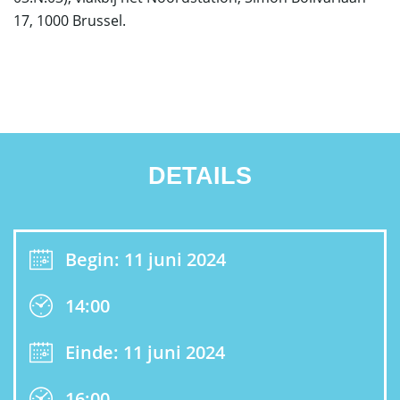
17, 1000 Brussel.
DETAILS
Begin: 11 juni 2024
14:00
Einde: 11 juni 2024
16:00